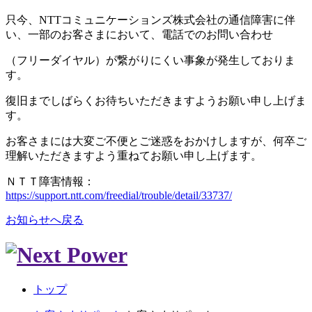
只今、NTTコミュニケーションズ株式会社の通信障害に伴
い、一部のお客さまにおいて、電話でのお問い合わせ
（フリーダイヤル）が繋がりにくい事象が発生しておりま
す。
復旧までしばらくお待ちいただきますようお願い申し上げま
す。
お客さまには大変ご不便とご迷惑をおかけしますが、何卒ご
理解いただきますよう重ねてお願い申し上げます。
ＮＴＴ障害情報：
https://support.ntt.com/freedial/trouble/detail/33737/
お知らせへ戻る
トップ