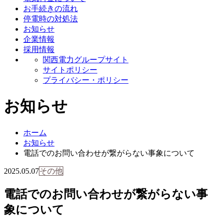
お手続きの流れ
停電時の対処法
お知らせ
企業情報
採用情報
関西電力グループサイト
サイトポリシー
プライバシー・ポリシー
お知らせ
ホーム
お知らせ
電話でのお問い合わせが繋がらない事象について
2025.05.07
電話でのお問い合わせが繋がらない事
象について